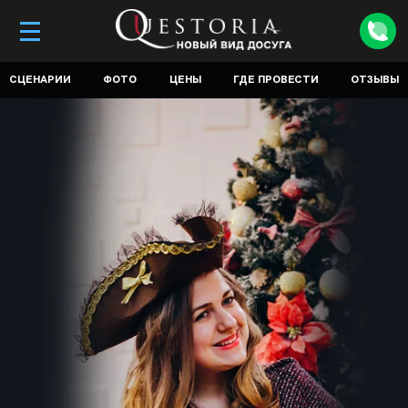
СЦЕНАРИИ
ФОТО
ЦЕНЫ
ГДЕ ПРОВЕСТИ
ОТЗЫВЫ