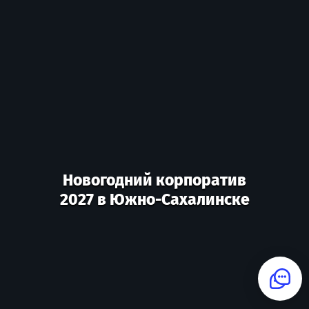
Новогодний корпоратив
2027 в Южно-Сахалинске