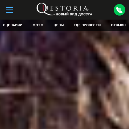
СЦЕНАРИИ
ФОТО
ЦЕНЫ
ГДЕ ПРОВЕСТИ
ОТЗЫВЫ