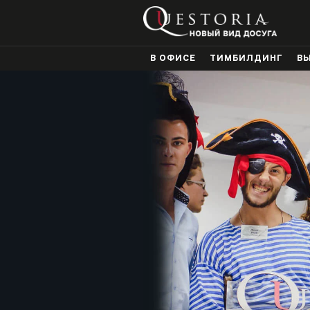
В ОФИСЕ
ТИМБИЛДИНГ
В