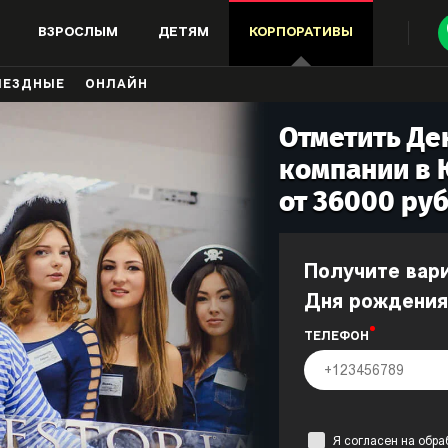
ВЗРОСЛЫМ
ДЕТЯМ
КОРПОРАТИВЫ
ЫЕЗДНЫЕ
ОНЛАЙН
Отметить Де
компании в
от 36000 руб
Получите варианты празднования
Дня рождения
ТЕЛЕФОН
Я согласен на
обра