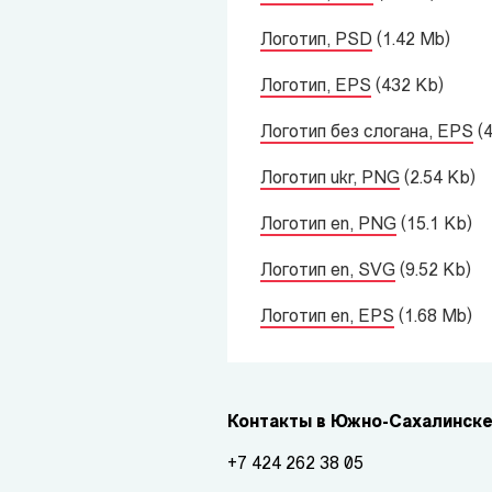
Логотип, PSD
(1.42 Mb)
Логотип, EPS
(432 Kb)
Логотип без слогана, EPS
(
Логотип ukr, PNG
(2.54 Kb)
Логотип en, PNG
(15.1 Kb)
Логотип en, SVG
(9.52 Kb)
Логотип en, EPS
(1.68 Mb)
Контакты в Южно-Сахалинск
+7 424 262 38 05