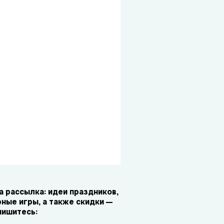
 рассылка: идеи праздников,
ные игры, а также скидки —
пишитесь: