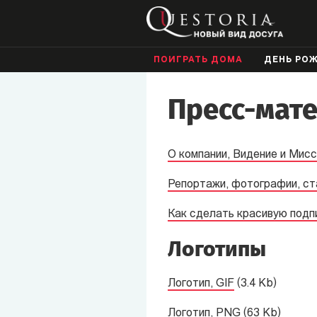
ПОИГРАТЬ ДОМА
ДЕНЬ РО
Пресс-мат
О компании, Видение и Мисс
Репортажи, фотографии, ст
Как сделать красивую подп
Логотипы
Логотип, GIF
(3.4 Kb)
Логотип, PNG
(63 Kb)