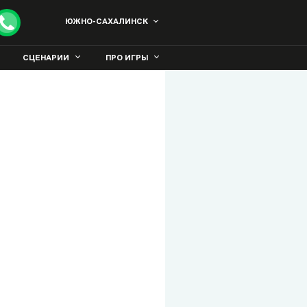
ЮЖНО-САХАЛИНСК
СЦЕНАРИИ
ПРО ИГРЫ