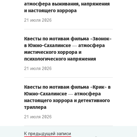
атмосфера выживания, напряжения
и настоящего хоррора
21 июля 2026
Квесты по мотивам фильма «Звонок»
в Южно-Сахалинске — атмосфера
мистического хоррора и
психологического напряжения
21 июля 2026
Квесты по мотивам фильма «Крик» в
Южно-Сахалинске — атмосфера
настоящего хоррора и детективного
триллера
21 июля 2026
К предыдущей записи