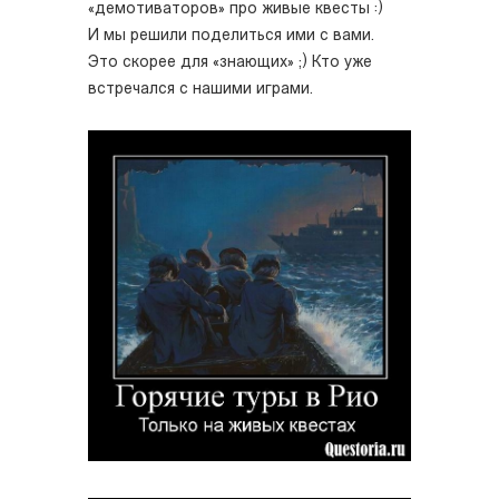
«демотиваторов» про живые квесты :)
И мы решили поделиться ими с вами.
Это скорее для «знающих» ;) Кто уже
встречался с нашими играми.