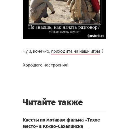
Ну и, конечно,
приходите на наши игры
:)
Хорошего настроения!
Читайте также
Квесты по мотивам фильма «Тихое
место» в Южно-Сахалинске —