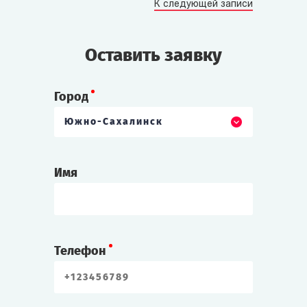
К следующей записи
Оставить заявку
Город
Южно-Сахалинск
Имя
Телефон