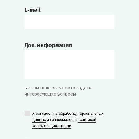
E-mail
Доп. информация
в этом поле вы можете задать
интересующие вопросы
Я согласен на
обработку персональных
данных
и ознакомился с
политикой
конфиденциальности