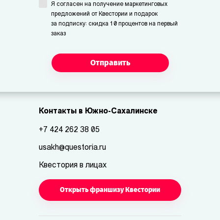
Я согласен на получение маркетинговых
предложений от Квестории и подарок
за подписку: скидка 10 процентов на первый
заказ
Отправить
Контакты в Южно-Сахалинске
+7 424 262 38 05
usakh@questoria.ru
Квестория в лицах
Открыть франшизу Квестории