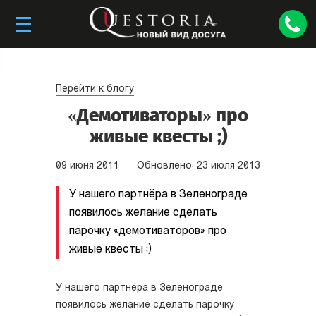
Перейти к блогу
«Демотиваторы» про
живые квесты ;)
09
июня
2011
Обновлено:
23
июля
2013
У нашего партнёра в Зеленограде
появилось желание сделать
парочку «демотиваторов» про
живые квесты :)
У нашего партнёра в Зеленограде
появилось желание сделать парочку